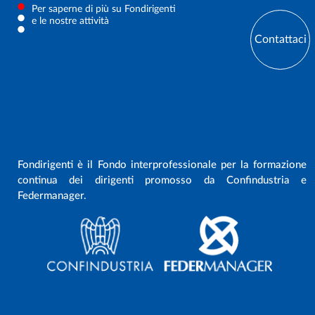
Per saperne di più su Fondirigenti
e le nostre attività
Contattaci
Fondirigenti è il Fondo interprofessionale per la formazione
continua dei dirigenti promosso da Confindustria e
Federmanager.