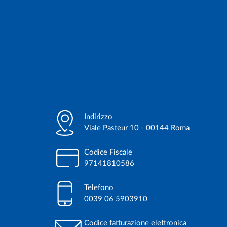
Indirizzo
Viale Pasteur 10 - 00144 Roma
Codice Fiscale
97141810586
Telefono
0039 06 5903910
Codice fatturazione elettronica