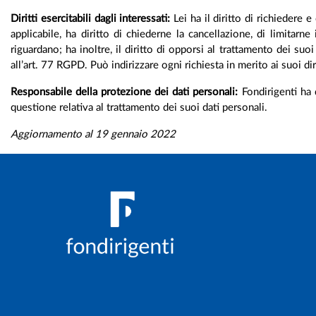
Diritti esercitabili dagli interessati:
Lei ha il diritto di richiedere 
applicabile, ha diritto di chiederne la cancellazione, di limitarn
riguardano; ha inoltre, il diritto di opporsi al trattamento dei s
all’art. 77 RGPD. Può indirizzare ogni richiesta in merito ai suoi di
Responsabile della protezione dei dati personali:
Fondirigenti ha 
questione relativa al trattamento dei suoi dati personali.
Aggiornamento al 19 gennaio 2022