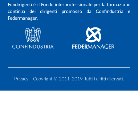
Fondirigenti è il Fondo interprofessionale per la formazione
continua dei dirigenti promosso da Confindustria e
Federmanager.
Privacy
- Copyright © 2011-2019 Tutti i diritti riservati.