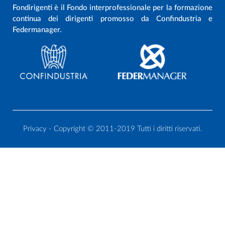
Fondirigenti è il Fondo interprofessionale per la formazione
continua dei dirigenti promosso da Confindustria e
Federmanager.
Privacy
- Copyright © 2011-2019 Tutti i diritti riservati.