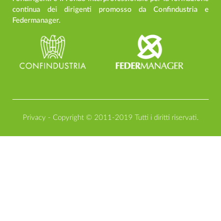
continua dei dirigenti promosso da Confindustria e
Federmanager.
Privacy
- Copyright © 2011-2019 Tutti i diritti riservati.