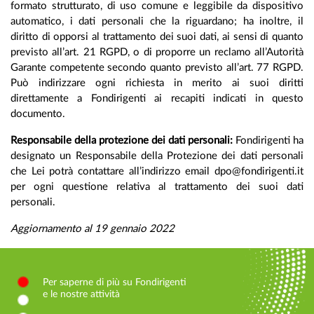
formato strutturato, di uso comune e leggibile da dispositivo
automatico, i dati personali che la riguardano; ha inoltre, il
diritto di opporsi al trattamento dei suoi dati, ai sensi di quanto
previsto all’art. 21 RGPD, o di proporre un reclamo all’Autorità
Garante competente secondo quanto previsto all’art. 77 RGPD.
Può indirizzare ogni richiesta in merito ai suoi diritti
direttamente a Fondirigenti ai recapiti indicati in questo
documento.
Responsabile della protezione dei dati personali:
Fondirigenti ha
designato un Responsabile della Protezione dei dati personali
che Lei potrà contattare all’indirizzo email dpo@fondirigenti.it
per ogni questione relativa al trattamento dei suoi dati
personali.
Aggiornamento al 19 gennaio 2022
Per saperne di più su Fondirigenti
e le nostre attività