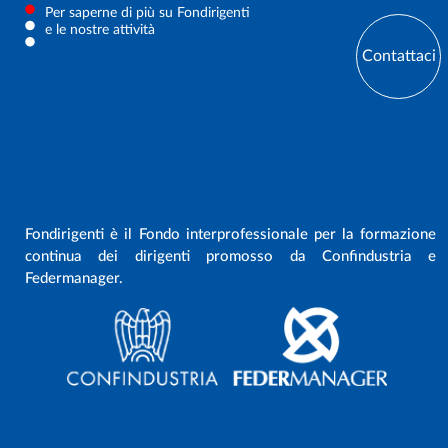
Per saperne di più su Fondirigenti
e le nostre attività
Contattaci
Fondirigenti è il Fondo interprofessionale per la formazione
continua dei dirigenti promosso da Confindustria e
Federmanager.