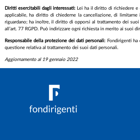
Diritti esercitabili dagli interessati:
Lei ha il diritto di richiedere 
applicabile, ha diritto di chiederne la cancellazione, di limitarn
riguardano; ha inoltre, il diritto di opporsi al trattamento dei s
all’art. 77 RGPD. Può indirizzare ogni richiesta in merito ai suoi di
Responsabile della protezione dei dati personali:
Fondirigenti ha 
questione relativa al trattamento dei suoi dati personali.
Aggiornamento al 19 gennaio 2022