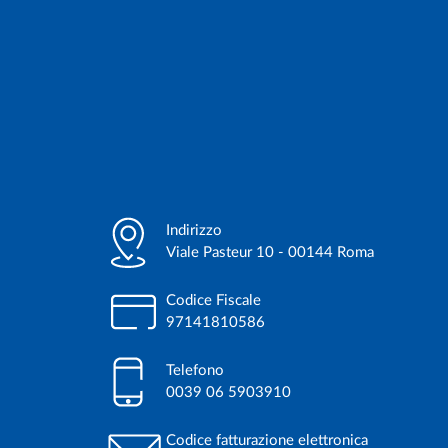
Indirizzo
Viale Pasteur 10 - 00144 Roma
Codice Fiscale
97141810586
Telefono
0039 06 5903910
Codice fatturazione elettronica