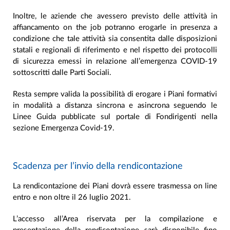
Inoltre, le aziende che avessero previsto delle attività in
affiancamento on the job potranno erogarle in presenza a
condizione che tale attività sia consentita dalle disposizioni
statali e regionali di riferimento e nel rispetto dei protocolli
di sicurezza emessi in relazione all’emergenza COVID-19
sottoscritti dalle Parti Sociali.
Resta sempre valida la possibilità di erogare i Piani formativi
in modalità a distanza sincrona e asincrona seguendo le
Linee Guida pubblicate sul portale di Fondirigenti nella
sezione Emergenza Covid-19.
Scadenza per l’invio della rendicontazione
La rendicontazione dei Piani dovrà essere trasmessa on line
entro e non oltre il 26 luglio 2021.
L’accesso all’Area riservata per la compilazione e