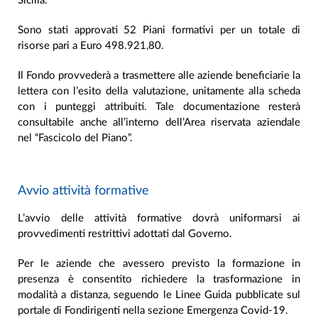
Sicilia.
Sono stati approvati 52 Piani formativi per un totale di
risorse pari a Euro 498.921,80.
Il Fondo provvederà a trasmettere alle aziende beneficiarie la
lettera con l’esito della valutazione, unitamente alla scheda
con i punteggi attribuiti. Tale documentazione resterà
consultabile anche all’interno dell’Area riservata aziendale
nel “Fascicolo del Piano”.
Avvio attività formative
L’avvio delle attività formative dovrà uniformarsi ai
provvedimenti restrittivi adottati dal Governo.
Per le aziende che avessero previsto la formazione in
presenza è consentito richiedere la trasformazione in
modalità a distanza, seguendo le Linee Guida pubblicate sul
portale di Fondirigenti nella sezione Emergenza Covid-19.