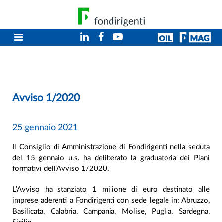
Avviso 1/2020
25 gennaio 2021
Il Consiglio di Amministrazione di Fondirigenti nella seduta
del 15 gennaio u.s. ha deliberato la graduatoria dei Piani
formativi dell’Avviso 1/2020.
L’Avviso ha stanziato 1 milione di euro destinato alle
imprese aderenti a Fondirigenti con sede legale in: Abruzzo,
Basilicata, Calabria, Campania, Molise, Puglia, Sardegna,