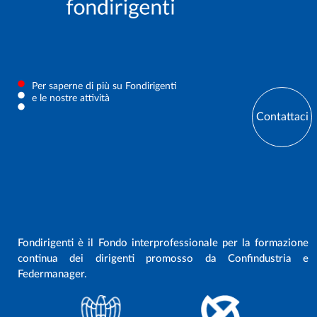
Per saperne di più su Fondirigenti
e le nostre attività
Contattaci
Fondirigenti è il Fondo interprofessionale per la formazione
continua dei dirigenti promosso da Confindustria e
Federmanager.