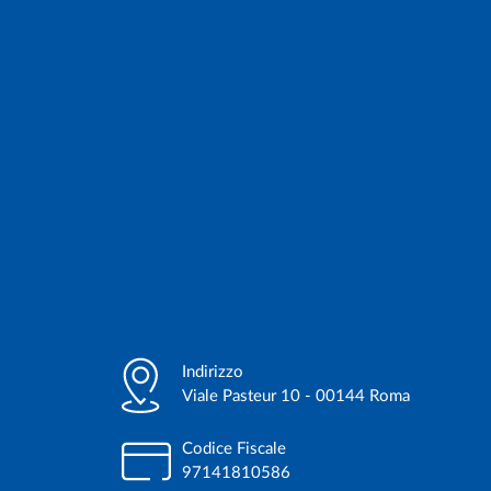
Indirizzo
Viale Pasteur 10 - 00144 Roma
Codice Fiscale
97141810586