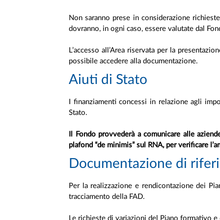
Non saranno prese in considerazione richieste 
dovranno, in ogni caso, essere valutate dal Fond
L’accesso all’Area riservata per la presentazion
possibile accedere alla documentazione.
Aiuti di Stato
I finanziamenti concessi in relazione agli impo
Stato.
Il Fondo provvederà a comunicare alle aziende 
plafond “de minimis” sul RNA, per verificare l’a
Documentazione di riferi
Per la realizzazione e rendicontazione dei Pian
tracciamento della FAD.
Le richieste di variazioni del Piano formativo e