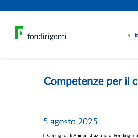
I
Competenze per il c
5 agosto 2025
Il Consiglio di Amministrazione di Fondirigenti 