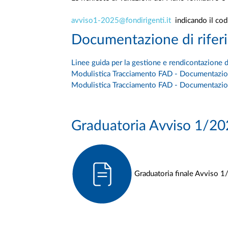
avviso1-2025@fondirigenti.it
indicando il cod
Documentazione di riferi
Linee guida per la gestione e rendicontazione d
Modulistica Tracciamento FAD - Documentazi
Modulistica Tracciamento FAD - Documentazio
Graduatoria Avviso 1/2
Graduatoria finale Avviso 