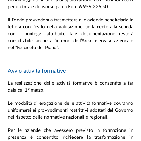
per un totale di risorse pari a Euro 6.959.226,50.
Il Fondo provvederà a trasmettere alle aziende beneficiarie la
lettera con l’esito della valutazione, unitamente alla scheda
con i punteggi attribuiti. Tale documentazione resterà
consultabile anche all’interno dell’Area riservata aziendale
nel “Fascicolo del Piano”.
Avvio attività formative
La realizzazione delle attività formative è consentita a far
data dal 1° marzo.
Le modalità di erogazione delle attività formative dovranno
uniformarsi ai provvedimenti restrittivi adottati dal Governo
nel rispetto delle normative nazionali e regionali.
Per le aziende che avessero previsto la formazione in
presenza è consentito richiedere la trasformazione in