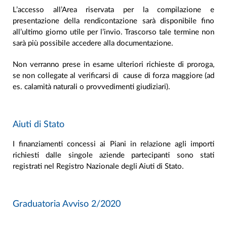
L’accesso all’Area riservata per la compilazione e
presentazione della rendicontazione sarà disponibile fino
all’ultimo giorno utile per l’invio. Trascorso tale termine non
sarà più possibile accedere alla documentazione.
Non verranno prese in esame ulteriori richieste di proroga,
se non collegate al verificarsi di cause di forza maggiore (ad
es. calamità naturali o provvedimenti giudiziari).
Aiuti di Stato
I finanziamenti concessi ai Piani in relazione agli importi
richiesti dalle singole aziende partecipanti sono stati
registrati nel Registro Nazionale degli Aiuti di Stato.
Graduatoria Avviso 2/2020