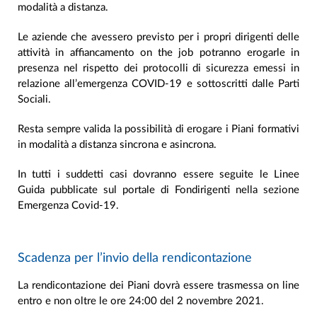
modalità a distanza.
Le aziende che avessero previsto per i propri dirigenti delle
attività in affiancamento on the job potranno erogarle in
presenza nel rispetto dei protocolli di sicurezza emessi in
relazione all’emergenza COVID-19 e sottoscritti dalle Parti
Sociali.
Resta sempre valida la possibilità di erogare i Piani formativi
in modalità a distanza sincrona e asincrona.
In tutti i suddetti casi dovranno essere seguite le Linee
Guida pubblicate sul portale di Fondirigenti nella sezione
Emergenza Covid-19.
Scadenza per l’invio della rendicontazione
La rendicontazione dei Piani dovrà essere trasmessa on line
entro e non oltre le ore 24:00 del 2 novembre 2021.