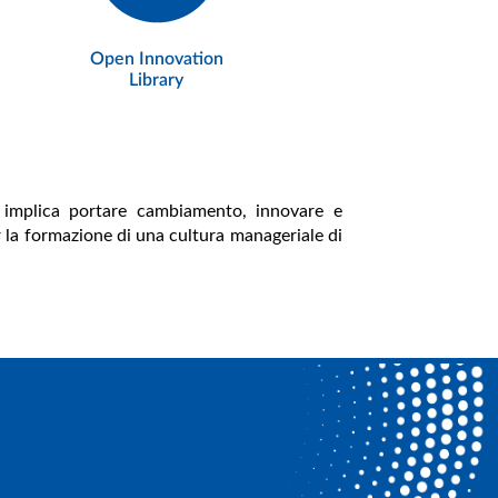
Open Innovation
Library
ra implica portare cambiamento, innovare e
r la formazione di una cultura manageriale di