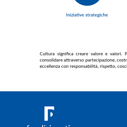
Iniziative strategiche
Cultura significa creare valore e valori.
,
consolidare attraverso partecipazione
costr
eccellenza con responsabilità, rispetto, cos