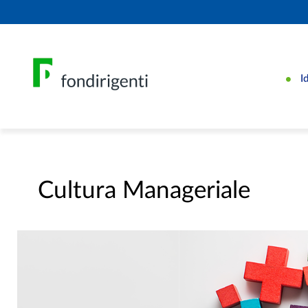
I
Cultura Manageriale