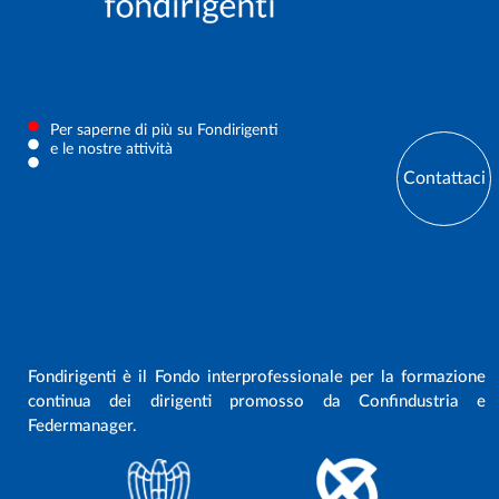
Per saperne di più su Fondirigenti
e le nostre attività
Contattaci
Fondirigenti è il Fondo interprofessionale per la formazione
continua dei dirigenti promosso da Confindustria e
Federmanager.