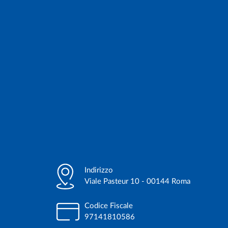
Indirizzo
Viale Pasteur 10 - 00144 Roma
Codice Fiscale
97141810586