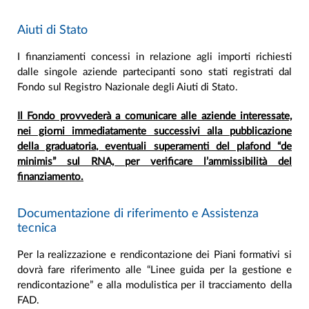
Aiuti di Stato
I finanziamenti concessi in relazione agli importi richiesti
dalle singole aziende partecipanti sono stati registrati dal
Fondo sul Registro Nazionale degli Aiuti di Stato.
Il Fondo provvederà a comunicare alle aziende interessate,
nei giorni immediatamente successivi alla pubblicazione
della graduatoria, eventuali superamenti del plafond “de
minimis” sul RNA, per verificare l’ammissibilità del
finanziamento.
Documentazione di riferimento e Assistenza
tecnica
Per la realizzazione e rendicontazione dei Piani formativi si
dovrà fare riferimento alle “Linee guida per la gestione e
rendicontazione” e alla modulistica per il tracciamento della
FAD.