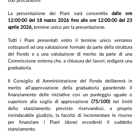
suo procuratore.
La presentazione dei Piani sarà consentita
dalle ore
12:00:00 del 18 marzo 2026 fino alle ore 12:00:00 del 23
aprile 2026,
termine unico per la presentazione.
Tutti i Piani presentati entro il termine unico verranno
sottoposti ad una valutazione formale da parte della struttura
del Fondo e a una valutazione di merito da parte di una
Commissione esterna che, a chiusura dei lavori, redigerà una
graduatoria.
Il Consiglio di Amministrazione del Fondo delibererà in
merito all’approvazione della graduatoria garantendo il
finanziamento delle iniziative con un punteggio uguale o
superiore alla soglia di approvazione
(75/100)
nei limiti
dello stanziamento previsto riservandosi, a proprio
insindacabile giudizio, la facoltà di incrementare le risorse
per finanziare i Piani idonei eccedenti il suddetto
stanziamento.