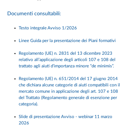
Documenti consultabili:
Testo integrale Avviso 1/2026
Linee Guida per la presentazione dei Piani formativi
Regolamento (UE) n. 2831 del 13 dicembre 2023
relativo all’applicazione degli articoli 107 e 108 del
trattato agli aiuti d’importanza minore “de minimis”.
Regolamento (UE) n. 651/2014 del 17 giugno 2014
che dichiara alcune categorie di aiuti compatibili con il
mercato comune in applicazione degli art. 107 e 108
del Trattato (Regolamento generale di esenzione per
categoria).
Slide di presentazione Avviso - webinar 11 marzo
2026