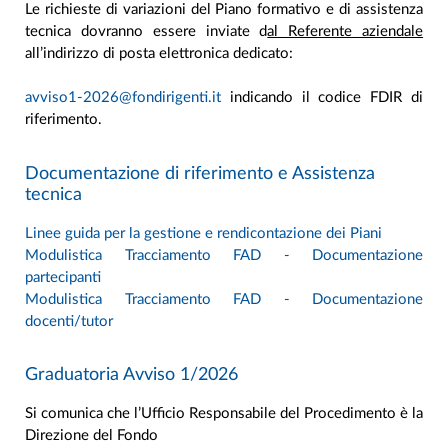
Le richieste di variazioni del Piano formativo e di assistenza
tecnica dovranno essere inviate d
al Referente aziendale
all’indirizzo di posta elettronica dedicato:
avviso1-2026@fondirigenti.it
indicando il codice FDIR di
riferimento.
Documentazione di riferimento e Assistenza
tecnica
Linee guida per la gestione e rendicontazione dei Piani
Modulistica Tracciamento FAD - Documentazione
partecipanti
Modulistica Tracciamento FAD - Documentazione
docenti/tutor
Graduatoria Avviso 1/2026
Si comunica che l’Ufficio Responsabile del Procedimento è la
Direzione del Fondo