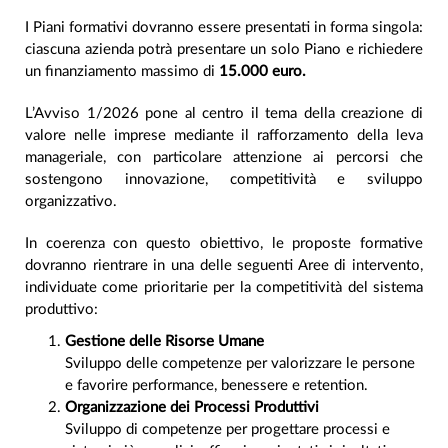
I Piani formativi dovranno essere presentati in forma singola:
ciascuna azienda potrà presentare un solo Piano e richiedere
un finanziamento massimo di
15.000 euro.
L’Avviso 1/2026 pone al centro il tema della creazione di
valore nelle imprese mediante il rafforzamento della leva
manageriale, con particolare attenzione ai percorsi che
sostengono innovazione, competitività e sviluppo
organizzativo.
In coerenza con questo obiettivo, le proposte formative
dovranno rientrare in una delle seguenti Aree di intervento,
individuate come prioritarie per la competitività del sistema
produttivo:
Gestione delle Risorse Umane
Sviluppo delle competenze per valorizzare le persone
e favorire performance, benessere e retention.
Organizzazione dei Processi Produttivi
Sviluppo di competenze per progettare processi e