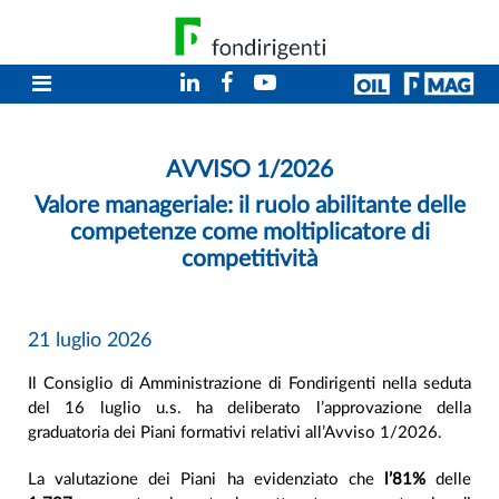
AVVISO 1/2026
Valore manageriale: il ruolo abilitante delle
competenze come moltiplicatore di
competitività
21 luglio 2026
Il Consiglio di Amministrazione di Fondirigenti nella seduta
del 16 luglio u.s. ha deliberato l’approvazione della
graduatoria dei Piani formativi relativi all’Avviso 1/2026.
La valutazione dei Piani ha evidenziato che
l’81%
delle