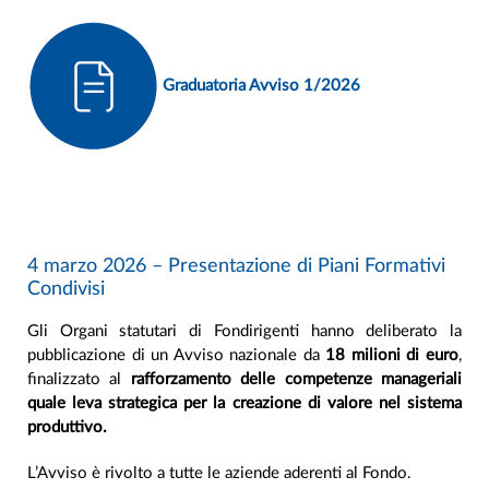
Graduatoria Avviso 1/2026
4 marzo 2026 – Presentazione di Piani Formativi
Condivisi
Gli Organi statutari di Fondirigenti hanno deliberato la
pubblicazione di un Avviso nazionale da
18 milioni di euro
,
finalizzato al
rafforzamento delle competenze manageriali
quale leva strategica per la creazione di valore nel sistema
produttivo.
L’Avviso è rivolto a tutte le aziende aderenti al Fondo.