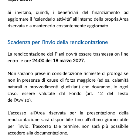
Si invitano, quindi, i beneficiari del finanziamento ad
aggiornare il “calendario attività” all’interno della propria Area
riservata e a mantenerlo costantemente aggiornato.
Scadenza per l’invio della rendicontazione
La rendicontazione dei Piani dovrà essere trasmessa on line
entro le ore
24:00 del 18 marzo 2027.
Non saranno prese in considerazione richieste di proroga se
non in presenza di cause di forza maggiore (ad es. calamità
naturali o provvedimenti giudiziari) che dovranno, in ogni
caso, essere valutate dal Fondo (art. 12 del Testo
dell’Avviso).
L’accesso all’Area riservata per la presentazione della
rendicontazione sarà disponibile fino all’ultimo giorno utile
per l’invio. Trascorso tale termine, non sarà più possibile
accedere alla documentazione.