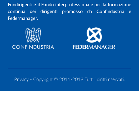
Fondirigenti è il Fondo interprofessionale per la formazione
continua dei dirigenti promosso da Confindustria e
Federmanager.
Privacy
- Copyright © 2011-2019 Tutti i diritti riservati.