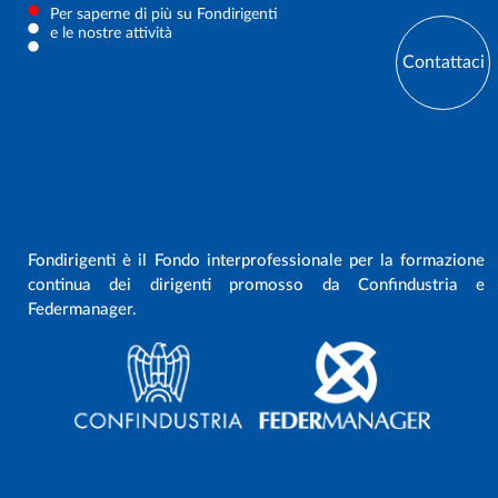
Per saperne di più su Fondirigenti
e le nostre attività
Contattaci
Fondirigenti è il Fondo interprofessionale per la formazione
continua dei dirigenti promosso da Confindustria e
Federmanager.