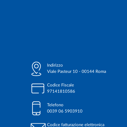
Indirizzo
Viale Pasteur 10 - 00144 Roma
Codice Fiscale
97141810586
Telefono
0039 06 5903910
Codice fatturazione elettronica