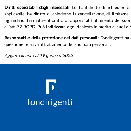
Diritti esercitabili dagli interessati:
Lei ha il diritto di richiedere 
applicabile, ha diritto di chiederne la cancellazione, di limitarn
riguardano; ha inoltre, il diritto di opporsi al trattamento dei s
all’art. 77 RGPD. Può indirizzare ogni richiesta in merito ai suoi di
Responsabile della protezione dei dati personali:
Fondirigenti ha 
questione relativa al trattamento dei suoi dati personali.
Aggiornamento al 19 gennaio 2022