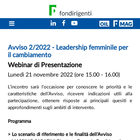
Avviso 2/2022 - Leadership femminile per
il cambiamento
Webinar di Presentazione
Lunedì 21 novembre 2022 (ore 15.00 - 16.00)
L’incontro sarà l'occasione per conoscere le priorità e le
caratteristiche dell’Avviso, ricevere indicazioni utili alla
partecipazione, ottenere risposte ai principali quesiti e
approfondimenti sugli ambiti di intervento.
Programma
> Lo scenario di riferimento e le finalità dell’Avviso