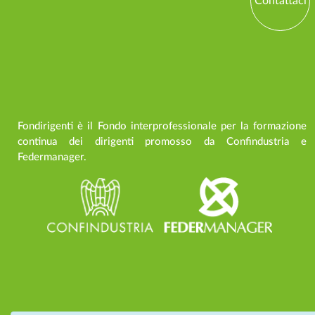
Contattaci
Fondirigenti è il Fondo interprofessionale per la formazione
continua dei dirigenti promosso da Confindustria e
Federmanager.