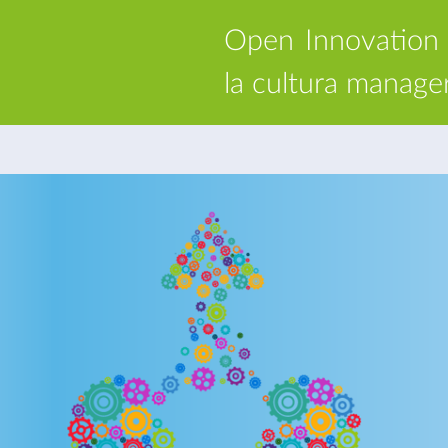
Open Innovation L
la cultura manager