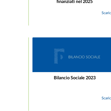
finanziati nel 2025
Scari
Bilancio Sociale 2023
Scari