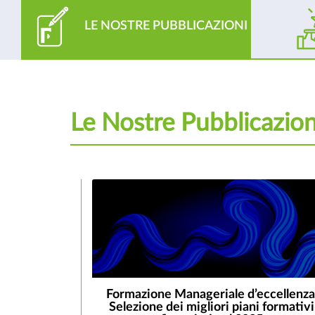
LE NOSTRE PUBBLICAZIONI
Le Nostre Pubblicazion
Formazione Manageriale d’eccellenza
Selezione dei migliori piani formativi