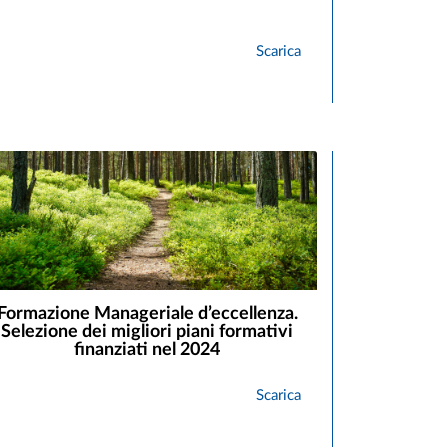
Scarica
Formazione Manageriale d’eccellenza.
Selezione dei migliori piani formativi
finanziati nel 2024
Scarica