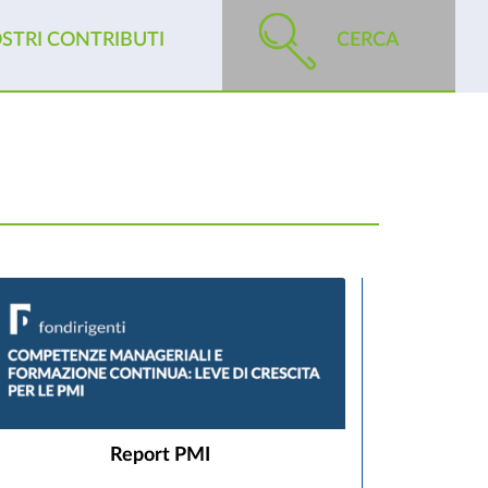
OSTRI CONTRIBUTI
CERCA
Report PMI