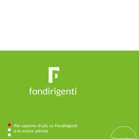
Per saperne di più su Fondirigenti
e le nostre attività