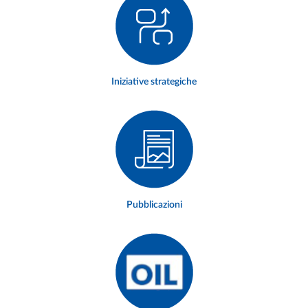
Iniziative strategiche
Pubblicazioni