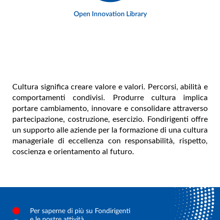
Open Innovation Library
Cultura significa creare valore e valori. Percorsi, abilità e
comportamenti condivisi. Produrre cultura implica
portare cambiamento, innovare e consolidare attraverso
,
partecipazione
costruzione, esercizio.
Fondirigenti offre
un supporto alle aziende per la formazione di una cultura
manageriale di eccellenza con responsabilità, rispetto,
coscienza e orientamento al futuro.
Per saperne di più su Fondirigenti
e le nostre attività