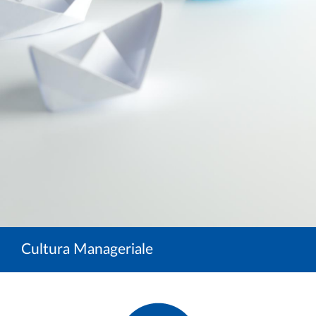
Cultura Manageriale