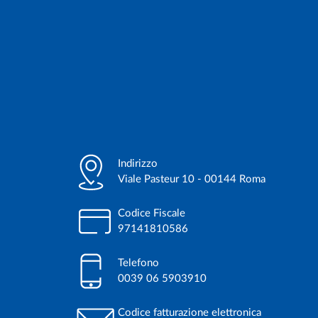
Indirizzo
Viale Pasteur 10 - 00144 Roma
Codice Fiscale
97141810586
Telefono
0039 06 5903910
Codice fatturazione elettronica