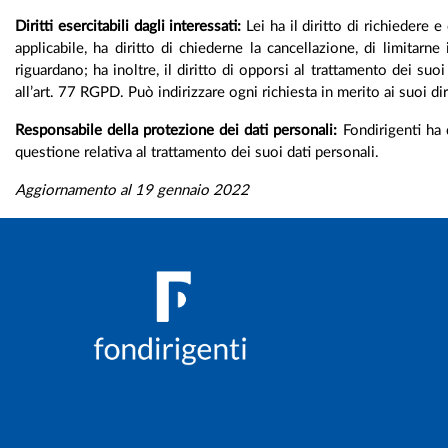
Diritti esercitabili dagli interessati:
Lei ha il diritto di richiedere 
applicabile, ha diritto di chiederne la cancellazione, di limitarn
riguardano; ha inoltre, il diritto di opporsi al trattamento dei s
all’art. 77 RGPD. Può indirizzare ogni richiesta in merito ai suoi di
Responsabile della protezione dei dati personali:
Fondirigenti ha 
questione relativa al trattamento dei suoi dati personali.
Aggiornamento al 19 gennaio 2022