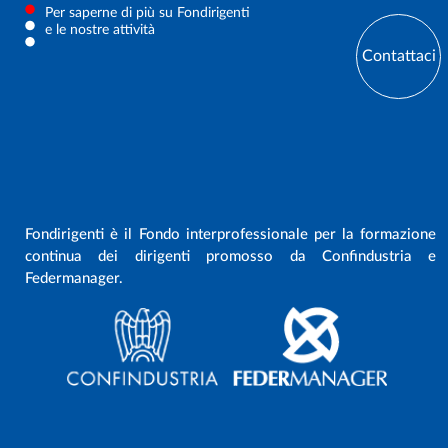
Per saperne di più su Fondirigenti
e le nostre attività
Contattaci
Fondirigenti è il Fondo interprofessionale per la formazione
continua dei dirigenti promosso da Confindustria e
Federmanager.