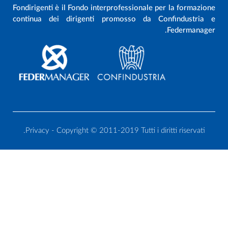
Fondirigenti è il Fondo interprofessionale per la formazion
continua dei dirigenti promosso da Confindustria 
Federmanager
Privacy
- Copyright © 2011-2019 Tutti i diritti riservati.