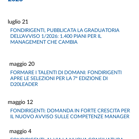
21 luglio
FONDIRIGENTI, PUBBLICATA LA GRADUATORIA
DELL’AVVISO 1/2026: 1.400 PIANI PER IL
MANAGEMENT CHE CAMBIA
20 maggio
FORMARE I TALENTI DI DOMANI: FONDIRIGENTI
APRE LE SELEZIONI PER LA 7ª EDIZIONE DI
D20LEADER
12 maggio
FONDIRIGENTI: DOMANDA IN FORTE CRESCITA PER
IL NUOVO AVVISO SULLE COMPETENZE MANAGER
4 maggio