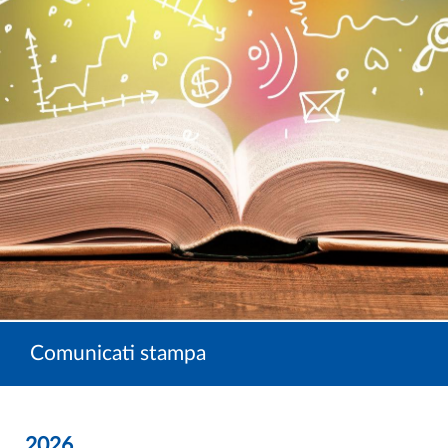
Comunicati stampa
2026