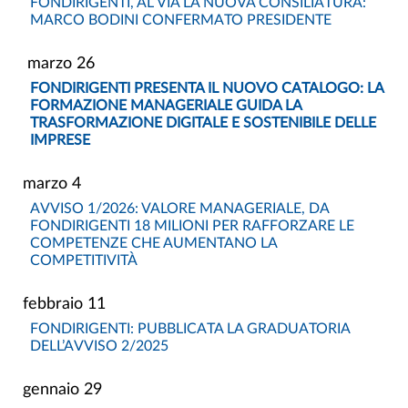
FONDIRIGENTI, AL VIA LA NUOVA CONSILIATURA:
MARCO BODINI CONFERMATO PRESIDENTE
26 marzo
FONDIRIGENTI PRESENTA IL NUOVO CATALOGO: LA
FORMAZIONE MANAGERIALE GUIDA LA
TRASFORMAZIONE DIGITALE E SOSTENIBILE DELLE
IMPRESE
4 marzo
AVVISO 1/2026: VALORE MANAGERIALE, DA
FONDIRIGENTI 18 MILIONI PER RAFFORZARE LE
COMPETENZE CHE AUMENTANO LA
COMPETITIVITÀ
11 febbraio
FONDIRIGENTI: PUBBLICATA LA GRADUATORIA
DELL’AVVISO 2/2025
29 gennaio