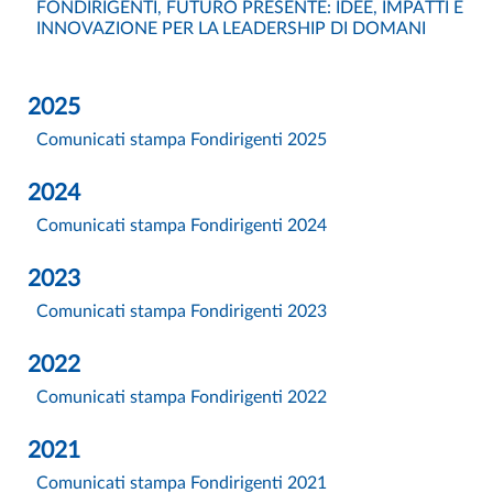
FONDIRIGENTI, FUTURO PRESENTE: IDEE, IMPATTI E
INNOVAZIONE PER LA LEADERSHIP DI DOMANI
2025
Comunicati stampa Fondirigenti 2025
2024
Comunicati stampa Fondirigenti 2024
2023
Comunicati stampa Fondirigenti 2023
2022
Comunicati stampa Fondirigenti 2022
2021
Comunicati stampa Fondirigenti 2021