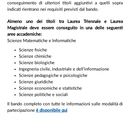
conseguimento di ulteriori titoli aggiuntivi a quelli sopra
indicati rientrano nei requisiti previsti dal bando.
Almeno uno dei titoli tra Laurea Triennale e Laurea
Magistrale deve essere conseguito in una delle seguenti
aree accademiche:
Scienze Matematiche e Informatiche
Scienze fisiche
Scienze chimiche
Scienze biologiche
Ingegneria civile, industriale e dell’informazione
Scienze pedagogiche e psicologiche
Scienze giuridiche
Scienze economiche e statistiche
Scienze politiche e sociali
Il bando completo con tutte le informazioni sulle modalità di
partecipazione
è disponibile qui