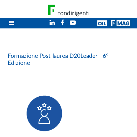
Formazione Post-laurea D20Leader - 6°
Edizione