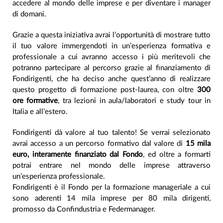
accedere al mondo delle imprese e per diventare i manager
di domani.
Grazie a questa iniziativa avrai l’opportunità di mostrare tutto
il tuo valore immergendoti in un’esperienza formativa e
professionale a cui avranno accesso i più meritevoli che
potranno partecipare al percorso grazie al finanziamento di
Fondirigenti, che ha deciso anche quest’anno di realizzare
questo progetto di formazione post-laurea, con oltre
300
ore formative
, tra lezioni in aula/laboratori e study tour in
Italia e all’estero.
Fondirigenti dà valore al tuo talento! Se verrai selezionato
avrai accesso a un percorso formativo dal valore di
15 mila
euro, interamente finanziato dal Fondo
, ed oltre a formarti
potrai entrare nel mondo delle imprese attraverso
un’esperienza professionale.
Fondirigenti è il Fondo per la formazione manageriale a cui
sono aderenti 14 mila imprese per 80 mila dirigenti,
promosso da Confindustria e Federmanager.