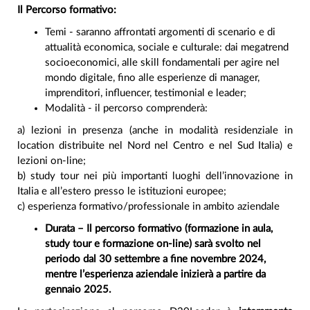
Il Percorso formativo:
Temi - saranno affrontati argomenti di scenario e di
attualità economica, sociale e culturale: dai megatrend
socioeconomici, alle skill fondamentali per agire nel
mondo digitale, fino alle esperienze di manager,
imprenditori, influencer, testimonial e leader;
Modalità - il percorso comprenderà:
a) lezioni in presenza (anche in modalità residenziale in
location distribuite nel Nord nel Centro e nel Sud Italia) e
lezioni on-line;
b) study tour nei più importanti luoghi dell’innovazione in
Italia e all’estero presso le istituzioni europee;
c) esperienza formativo/professionale in ambito aziendale
Durata – Il percorso formativo (formazione in aula,
study tour e formazione on-line) sarà svolto nel
periodo dal 30 settembre a fine novembre 2024,
mentre l’esperienza aziendale inizierà a partire da
gennaio 2025.