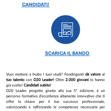
Vuoi mettere a frutto i tuoi studi? Fondirigenti
dà valore
al
tuo talento
con
D20 Leader!
Oltre
2.000 giovani
lo hanno
già scelto!
Candidati subito!
D20 Leader, progetto giunto alla sua 5° edizione, è un
percorso formativo d’eccellenza altamente innovativo che ti
offre la chiave per il tuo successo professionale,
valorizzando e rafforzando le competenze necessarie per