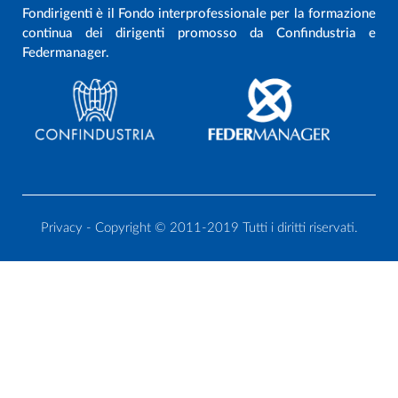
Fondirigenti è il Fondo interprofessionale per la formazione
continua dei dirigenti promosso da Confindustria e
Federmanager.
Privacy
- Copyright © 2011-2019 Tutti i diritti riservati.