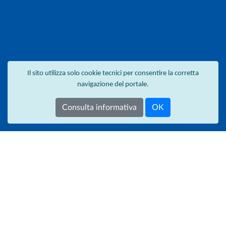
Il sito utilizza solo cookie tecnici per consentire la corretta
navigazione del portale.
Consulta informativa
OK