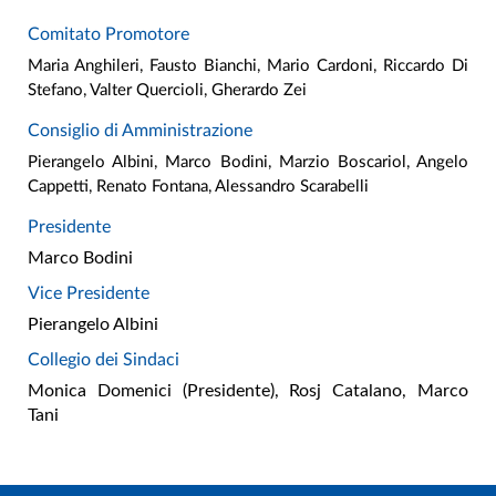
Comitato Promotore
Maria Anghileri, Fausto Bianchi, Mario Cardoni, Riccardo Di
Stefano, Valter Quercioli, Gherardo Zei
Consiglio di Amministrazione
Pierangelo Albini, Marco Bodini, Marzio Boscariol, Angelo
Cappetti, Renato Fontana, Alessandro Scarabelli
Presidente
Marco Bodini
Vice Presidente
Pierangelo Albini
Collegio dei Sindaci
Monica Domenici (Presidente), Rosj Catalano, Marco
Tani