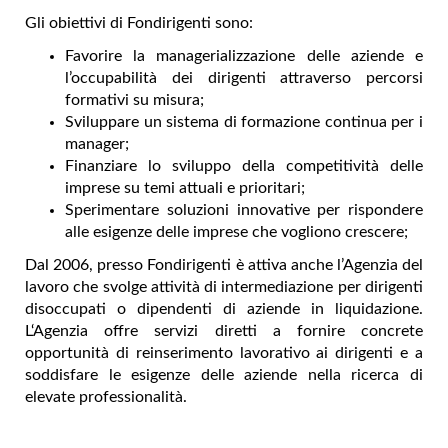
Gli obiettivi di Fondirigenti sono:
Favorire la managerializzazione delle aziende e
l’occupabilità dei dirigenti attraverso percorsi
formativi su misura;
Sviluppare un sistema di formazione continua per i
manager;
Finanziare lo sviluppo della competitività delle
imprese su temi attuali e prioritari;
Sperimentare soluzioni innovative per rispondere
alle esigenze delle imprese che vogliono crescere;
Dal 2006, presso Fondirigenti è attiva anche l’Agenzia del
lavoro che svolge attività di intermediazione per dirigenti
disoccupati o dipendenti di aziende in liquidazione.
L‘Agenzia offre servizi diretti a fornire concrete
opportunità di reinserimento lavorativo ai dirigenti e a
soddisfare le esigenze delle aziende nella ricerca di
elevate professionalità.