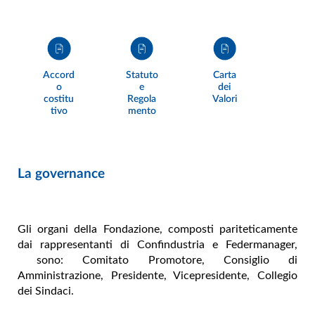
Accord
Statuto
Carta
o
e
dei
costitu
Regola
Valori
tivo
mento
La governance
Gli organi della Fondazione, composti pariteticamente
dai rappresentanti di Confindustria e Federmanager,
sono: Comitato Promotore, Consiglio di
Amministrazione, Presidente, Vicepresidente, Collegio
dei Sindaci.