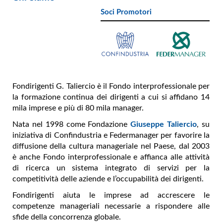
Soci Promotori
Fondirigenti G. Taliercio è il Fondo interprofessionale per
la formazione continua dei dirigenti a cui si affidano 14
mila imprese e più di 80 mila manager.
Nata nel 1998 come Fondazione
Giuseppe Taliercio
, su
iniziativa di Confindustria e Federmanager per favorire la
diffusione della cultura manageriale nel Paese, dal 2003
è anche Fondo interprofessionale e affianca alle attività
di ricerca un sistema integrato di servizi per la
competitività delle aziende e l’occupabilità dei dirigenti.
Fondirigenti aiuta le imprese ad accrescere le
competenze manageriali necessarie a rispondere alle
sfide della concorrenza globale.