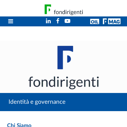
Identità e governance
Chi Siamo