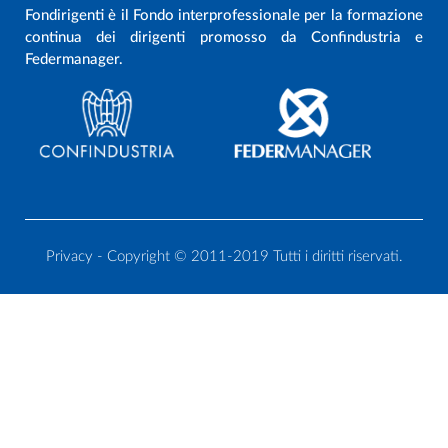
Fondirigenti è il Fondo interprofessionale per la formazione
continua dei dirigenti promosso da Confindustria e
Federmanager.
Privacy
- Copyright © 2011-2019 Tutti i diritti riservati.