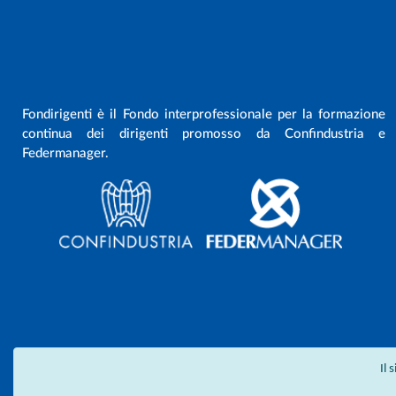
Fondirigenti è il Fondo interprofessionale per la formazione
continua dei dirigenti promosso da Confindustria e
Federmanager.
Il 