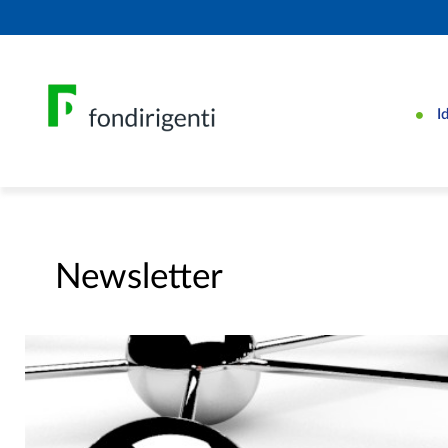
I
Newsletter