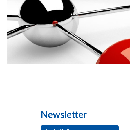
Newsletter