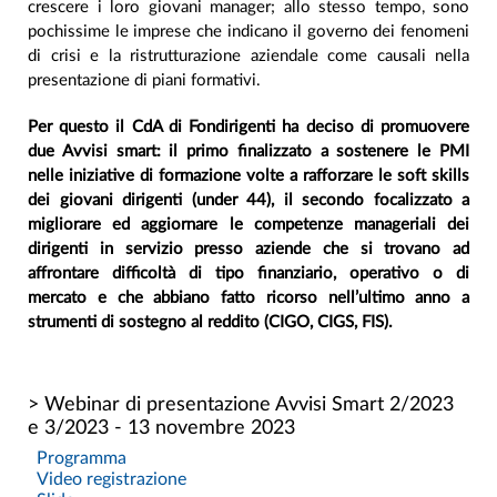
crescere i loro giovani manager; allo stesso tempo, sono
pochissime le imprese che indicano il governo dei fenomeni
di crisi e la ristrutturazione aziendale come causali nella
presentazione di piani formativi.
Per questo il CdA di Fondirigenti ha deciso di promuovere
due Avvisi smart: il primo finalizzato a sostenere le PMI
nelle iniziative di formazione volte a rafforzare le soft skills
dei giovani dirigenti (under 44), il secondo focalizzato a
migliorare ed aggiornare le competenze manageriali dei
dirigenti in servizio presso aziende che si trovano ad
affrontare difficoltà di tipo finanziario, operativo o di
mercato e che abbiano fatto ricorso nell’ultimo anno a
strumenti di sostegno al reddito (CIGO, CIGS, FIS).
> Webinar di presentazione Avvisi Smart 2/2023
e 3/2023 - 13 novembre 2023
Programma
Video registrazione