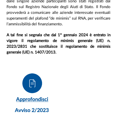
dalle singole aziende partecipanti sono stati registrati dal
Fondo sul Registro Nazionale degli Aiuti di Stato. Il Fondo
provvederà a comunicare alle aziende interessate eventuali
superamenti del plafond “de minimis” sul RNA, per verificare
l’ammissibilità del finanziamento.
A tal fine si segnala che dal 1° gennaio 2024 è entrato in
vigore il regolamento de minimis generale (UE) n.
2023/2831 che sostituisce il regolamento de minimis
generale (UE) n. 1407/2013.