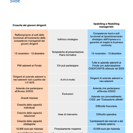
Slide