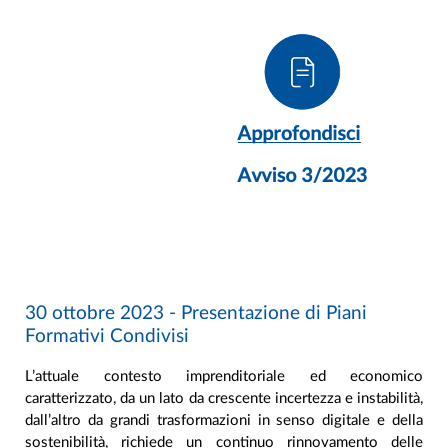
30 ottobre 2023 - Presentazione di Piani
Formativi Condivisi
L’attuale contesto imprenditoriale ed economico
caratterizzato, da un lato da crescente incertezza e instabilità,
dall’altro da grandi trasformazioni in senso digitale e della
sostenibilità, richiede un continuo rinnovamento delle