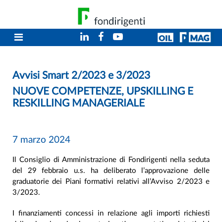
Avvisi Smart 2/2023 e 3/2023
NUOVE COMPETENZE, UPSKILLING E
RESKILLING MANAGERIALE
7 marzo 2024
Il Consiglio di Amministrazione di Fondirigenti nella seduta
del 29 febbraio u.s. ha deliberato l’approvazione delle
graduatorie dei Piani formativi relativi all’Avviso 2/2023 e
3/2023.
I finanziamenti concessi in relazione agli importi richiesti