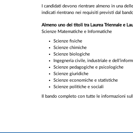
I candidati devono rientrare almeno in una delle 
indicati rientrano nei requisiti previsti dal band
Almeno uno dei titoli tra Laurea Triennale e L
Scienze Matematiche e Informatiche
Scienze fisiche
Scienze chimiche
Scienze biologiche
Ingegneria civile, industriale e dell’info
Scienze pedagogiche e psicologiche
Scienze giuridiche
Scienze economiche e statistiche
Scienze politiche e sociali
Il bando completo con tutte le informazioni sul