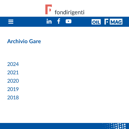
Archivio Gare
2024
2021
2020
2019
2018