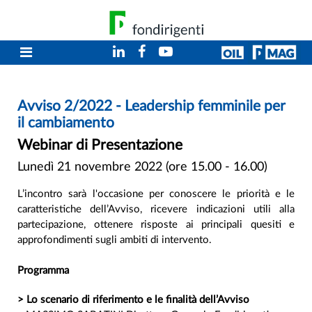
Avviso 2/2022 - Leadership femminile per
il cambiamento
Webinar di Presentazione
Lunedì 21 novembre 2022 (ore 15.00 - 16.00)
L’incontro sarà l'occasione per conoscere le priorità e le
caratteristiche dell’Avviso, ricevere indicazioni utili alla
partecipazione, ottenere risposte ai principali quesiti e
approfondimenti sugli ambiti di intervento.
Programma
> Lo scenario di riferimento e le finalità dell’Avviso