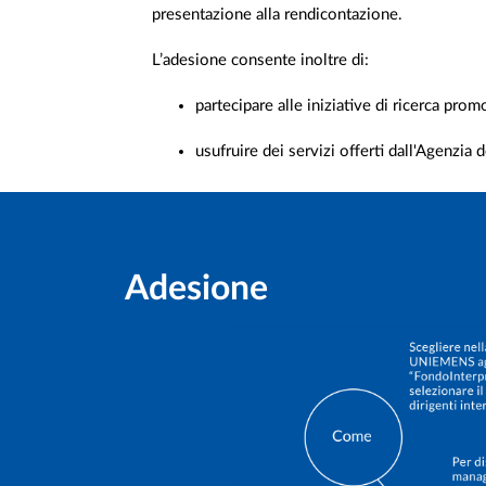
presentazione alla rendicontazione.
L’adesione consente inoltre di:
partecipare alle iniziative di ricerca pro
usufruire dei servizi offerti dall'Agenzia 
Adesione