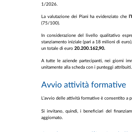
1/2026.
La valutazione dei Piani ha evidenziato che
l
(75/100).
In considerazione del livello qualitativo espr
stanziamento iniziale (pari a 18 milioni di euro),
un totale di euro
20.200.162,90.
A tutte le aziende partecipanti, nei giorni im
unitamente alla scheda con i punteggi attribuiti
Avvio attività formative
L’avvio delle attività formative è consentito a p
Si invitano, quindi, i beneficiari del finanzi
aggiornato.