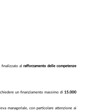
, finalizzato al
rafforzamento delle competenze
 richiedere un finanziamento massimo di
15.000
eva manageriale, con particolare attenzione ai