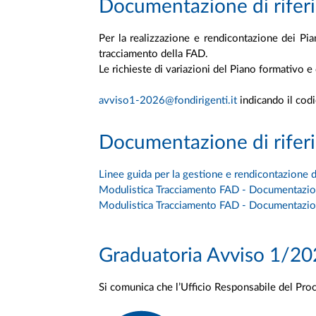
Documentazione di riferi
Per la realizzazione e rendicontazione dei Pian
tracciamento della FAD.
Le richieste di variazioni del Piano formativo e
avviso1-2026@fondirigenti.it
indicando il codi
Documentazione di riferi
Linee guida per la gestione e rendicontazione d
Modulistica Tracciamento FAD - Documentazion
Modulistica Tracciamento FAD - Documentazio
Graduatoria Avviso 1/2
Si comunica che l’Ufficio Responsabile del Pro