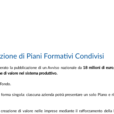
ione di Piani Formativi Condivisi
iberato la pubblicazione di un Avviso nazionale da
18 milioni di euro
ne di valore nel sistema produttivo.
 Fondo.
in forma singola: ciascuna azienda potrà presentare un solo Piano e
creazione di valore nelle imprese mediante il rafforzamento della l