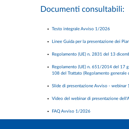
Documenti consultabili:
Testo integrale Avviso 1/2026
Linee Guida per la presentazione dei Pian
Regolamento (UE) n. 2831 del 13 dicembre 
Regolamento (UE) n. 651/2014 del 17 giug
108 del Trattato (Regolamento generale d
Slide di presentazione Avviso - webina
Video del webinar di presentazione dell'
FAQ Avviso 1/2026