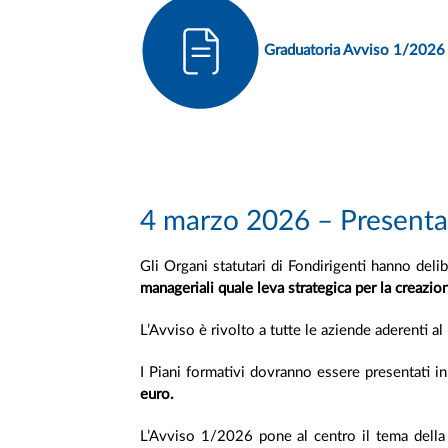
Graduatoria Avviso 1/2026
4 marzo 2026 – Presentaz
Gli Organi statutari di Fondirigenti hanno del
manageriali quale leva strategica per la creazio
L’Avviso è rivolto a tutte le aziende aderenti al
I Piani formativi dovranno essere presentati 
euro.
L’Avviso 1/2026 pone al centro il tema della 