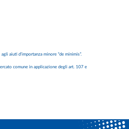
agli aiuti d’importanza minore “de minimis”.
ercato comune in applicazione degli art. 107 e