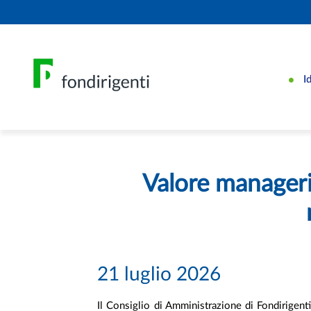
I
Valore manageri
21 luglio 2026
Il Consiglio di Amministrazione di Fondirigenti 