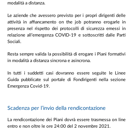
modalità a distanza.
Le aziende che avessero previsto per i propri dirigenti delle
attività in affiancamento on the job potranno erogarle in
presenza nel rispetto dei protocolli di sicurezza emessi in
relazione all’emergenza COVID-19 e sottoscritti dalle Parti
Sociali.
Resta sempre valida la possibilità di erogare i Piani formativi
in modalità a distanza sincrona e asincrona.
In tutti i suddetti casi dovranno essere seguite le Linee
Guida pubblicate sul portale di Fondirigenti nella sezione
Emergenza Covid-19.
Scadenza per l’invio della rendicontazione
La rendicontazione dei Piani dovrà essere trasmessa on line
entro e non oltre le ore 24:00 del 2 novembre 2021.