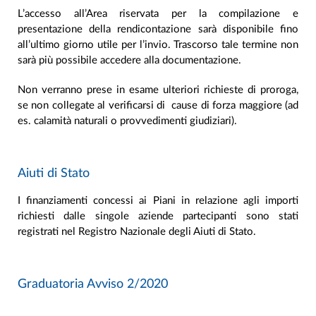
L’accesso all’Area riservata per la compilazione e
presentazione della rendicontazione sarà disponibile fino
all’ultimo giorno utile per l’invio. Trascorso tale termine non
sarà più possibile accedere alla documentazione.
Non verranno prese in esame ulteriori richieste di proroga,
se non collegate al verificarsi di cause di forza maggiore (ad
es. calamità naturali o provvedimenti giudiziari).
Aiuti di Stato
I finanziamenti concessi ai Piani in relazione agli importi
richiesti dalle singole aziende partecipanti sono stati
registrati nel Registro Nazionale degli Aiuti di Stato.
Graduatoria Avviso 2/2020