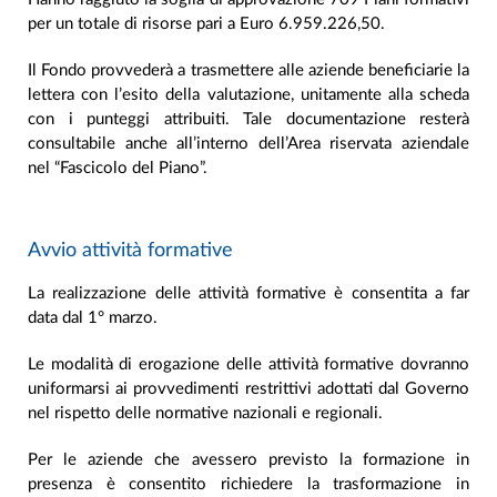
per un totale di risorse pari a Euro 6.959.226,50.
Il Fondo provvederà a trasmettere alle aziende beneficiarie la
lettera con l’esito della valutazione, unitamente alla scheda
con i punteggi attribuiti. Tale documentazione resterà
consultabile anche all’interno dell’Area riservata aziendale
nel “Fascicolo del Piano”.
Avvio attività formative
La realizzazione delle attività formative è consentita a far
data dal 1° marzo.
Le modalità di erogazione delle attività formative dovranno
uniformarsi ai provvedimenti restrittivi adottati dal Governo
nel rispetto delle normative nazionali e regionali.
Per le aziende che avessero previsto la formazione in
presenza è consentito richiedere la trasformazione in