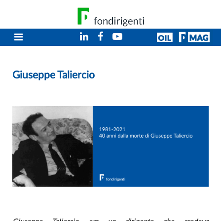
Giuseppe Taliercio