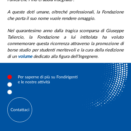
A queste doti umane, oltreché professionali, la Fondazione
che porta il suo nome vuole rendere omaggio.
Nel quarantesimo anno dalla tragica scomparsa di Giuseppe
Taliercio, la Fondazione a lui intitolata ha voluto
commemorare questa ricorrenza attraverso la promozione di
borse studio per studenti meritevoli e la cura della riedizione
di un
volume
dedicato alla figura dell’Ingegnere.
Per saperne di più su Fondirigenti
e le nostre attività
Contattaci