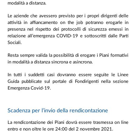
modalità a distanza.
Le aziende che avessero previsto per i propri dirigenti delle
attività in affiancamento on the job potranno erogarle in
presenza nel rispetto dei protocolli di sicurezza emessi in
relazione all’emergenza COVID-19 e sottoscritti dalle Parti
Sociali.
Resta sempre valida la possibilità di erogare i Piani formativi
in modalità a distanza sincrona e asincrona.
In tutti i suddetti casi dovranno essere seguite le Linee
Guida pubblicate sul portale di Fondirigenti nella sezione
Emergenza Covid-19.
Scadenza per l’invio della rendicontazione
La rendicontazione dei Piani dovrà essere trasmessa on line
entro e non oltre le ore 24:00 del 2 novembre 2021.