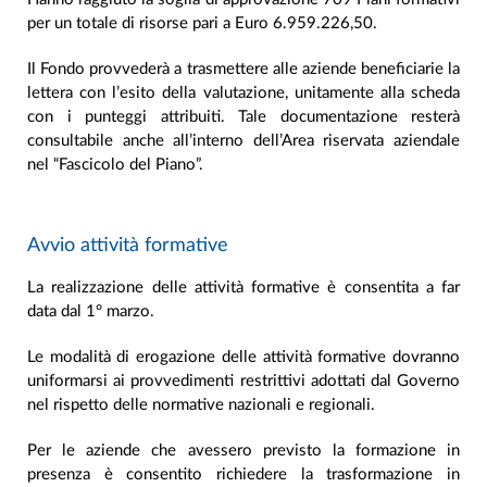
per un totale di risorse pari a Euro 6.959.226,50.
Il Fondo provvederà a trasmettere alle aziende beneficiarie la
lettera con l’esito della valutazione, unitamente alla scheda
con i punteggi attribuiti. Tale documentazione resterà
consultabile anche all’interno dell’Area riservata aziendale
nel “Fascicolo del Piano”.
Avvio attività formative
La realizzazione delle attività formative è consentita a far
data dal 1° marzo.
Le modalità di erogazione delle attività formative dovranno
uniformarsi ai provvedimenti restrittivi adottati dal Governo
nel rispetto delle normative nazionali e regionali.
Per le aziende che avessero previsto la formazione in
presenza è consentito richiedere la trasformazione in