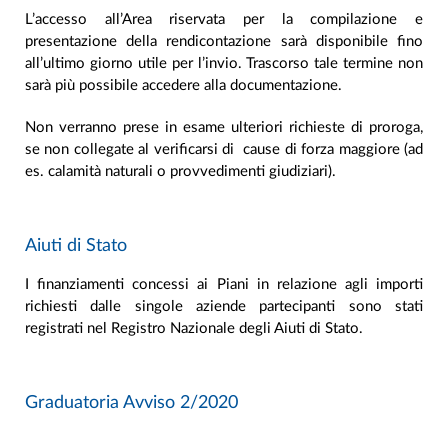
L’accesso all’Area riservata per la compilazione e
presentazione della rendicontazione sarà disponibile fino
all’ultimo giorno utile per l’invio. Trascorso tale termine non
sarà più possibile accedere alla documentazione.
Non verranno prese in esame ulteriori richieste di proroga,
se non collegate al verificarsi di cause di forza maggiore (ad
es. calamità naturali o provvedimenti giudiziari).
Aiuti di Stato
I finanziamenti concessi ai Piani in relazione agli importi
richiesti dalle singole aziende partecipanti sono stati
registrati nel Registro Nazionale degli Aiuti di Stato.
Graduatoria Avviso 2/2020