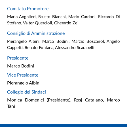
Comitato Promotore
Maria Anghileri, Fausto Bianchi, Mario Cardoni, Riccardo Di
Stefano, Valter Quercioli, Gherardo Zei
Consiglio di Amministrazione
Pierangelo Albini, Marco Bodini, Marzio Boscariol, Angelo
Cappetti, Renato Fontana, Alessandro Scarabelli
Presidente
Marco Bodini
Vice Presidente
Pierangelo Albini
Collegio dei Sindaci
Monica Domenici (Presidente), Rosj Catalano, Marco
Tani