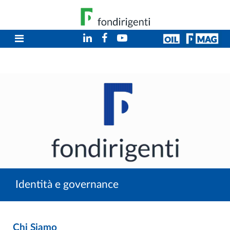
Identità e governance
Chi Siamo