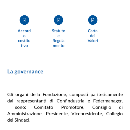
Accord
Statuto
Carta
o
e
dei
costitu
Regola
Valori
tivo
mento
La governance
Gli organi della Fondazione, composti pariteticamente
dai rappresentanti di Confindustria e Federmanager,
sono: Comitato Promotore, Consiglio di
Amministrazione, Presidente, Vicepresidente, Collegio
dei Sindaci.