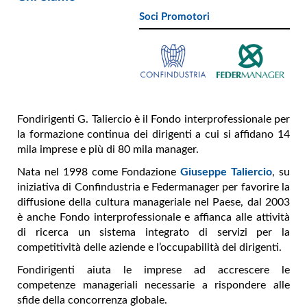
Soci Promotori
Fondirigenti G. Taliercio è il Fondo interprofessionale per
la formazione continua dei dirigenti a cui si affidano 14
mila imprese e più di 80 mila manager.
Nata nel 1998 come Fondazione
Giuseppe Taliercio
, su
iniziativa di Confindustria e Federmanager per favorire la
diffusione della cultura manageriale nel Paese, dal 2003
è anche Fondo interprofessionale e affianca alle attività
di ricerca un sistema integrato di servizi per la
competitività delle aziende e l’occupabilità dei dirigenti.
Fondirigenti aiuta le imprese ad accrescere le
competenze manageriali necessarie a rispondere alle
sfide della concorrenza globale.