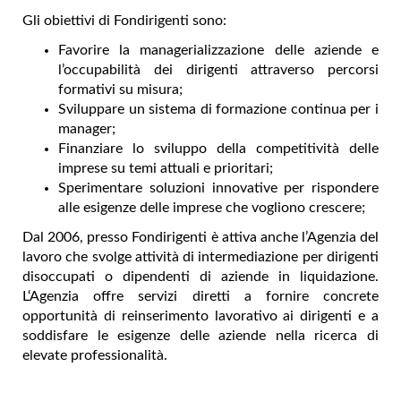
Gli obiettivi di Fondirigenti sono:
Favorire la managerializzazione delle aziende e
l’occupabilità dei dirigenti attraverso percorsi
formativi su misura;
Sviluppare un sistema di formazione continua per i
manager;
Finanziare lo sviluppo della competitività delle
imprese su temi attuali e prioritari;
Sperimentare soluzioni innovative per rispondere
alle esigenze delle imprese che vogliono crescere;
Dal 2006, presso Fondirigenti è attiva anche l’Agenzia del
lavoro che svolge attività di intermediazione per dirigenti
disoccupati o dipendenti di aziende in liquidazione.
L‘Agenzia offre servizi diretti a fornire concrete
opportunità di reinserimento lavorativo ai dirigenti e a
soddisfare le esigenze delle aziende nella ricerca di
elevate professionalità.