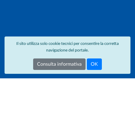
Il sito utilizza solo cookie tecnici per consentire la corretta
navigazione del portale.
Consulta informativa
OK