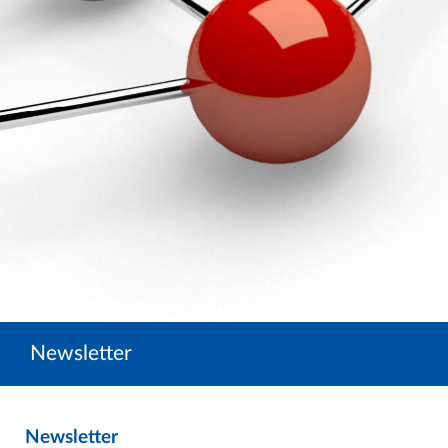
Newsletter
Newsletter