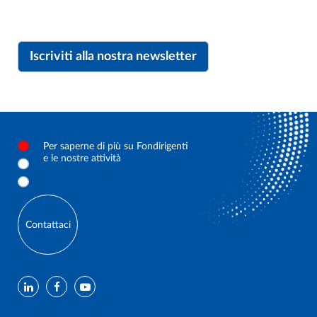
Iscriviti alla nostra newsletter
Per saperne di più su Fondirigenti
e le nostre attività
Contattaci