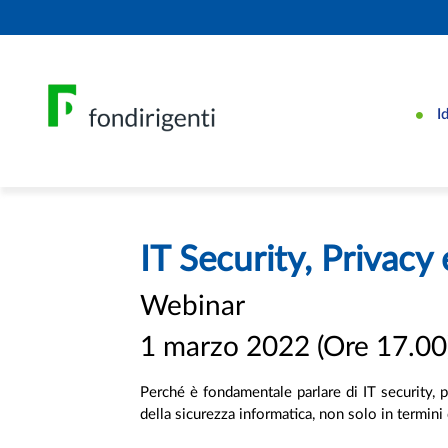
I
IT Security, Privac
Webinar
1 marzo 2022 (Ore 17.00
Perché è fondamentale parlare di IT security, 
della sicurezza informatica, non solo in termi