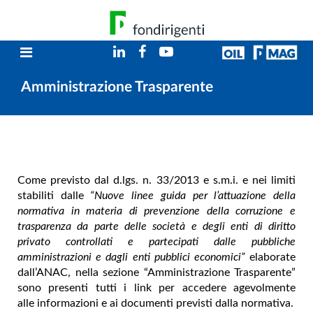
Amministrazione Trasparente
Come previsto dal d.lgs. n. 33/2013 e s.m.i. e nei limiti
stabiliti dalle
“Nuove linee guida per l’attuazione della
normativa in materia di prevenzione della corruzione e
trasparenza da parte delle società e degli enti di diritto
privato controllati e partecipati dalle pubbliche
amministrazioni e dagli enti pubblici economici”
elaborate
dall’ANAC, nella sezione “Amministrazione Trasparente”
sono presenti tutti i link per accedere agevolmente
alle
informazioni e ai documenti previsti dalla normativa.