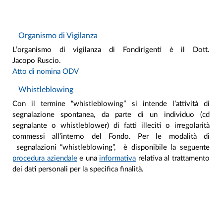
Organismo di Vigilanza
L’organismo di vigilanza di Fondirigenti è il Dott.
Jacopo Ruscio.
Atto di nomina ODV
Whistleblowing
Con il termine “whistleblowing” si intende l’attività di
segnalazione spontanea, da parte di un individuo (cd
segnalante o whistleblower) di fatti illeciti o irregolarità
commessi all’interno del Fondo. Per le modalità di
segnalazioni “whistleblowing”, è disponibile la seguente
procedura aziendale
e una
informativa
relativa al trattamento
dei dati personali per la specifica finalità.