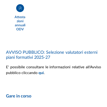
Attesta
zioni
annuali
ODV
AVVISO PUBBLICO: Selezione valutatori esterni
piani formativi 2025-27
E' possibile consultare le informazioni relative all'Avviso
pubblico cliccando
qui
.
Gare in corso