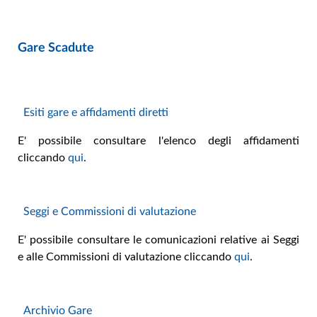
Gare Scadute
Esiti gare e affidamenti diretti
E' possibile consultare l'elenco degli affidamenti
cliccando
qui
.
Seggi e Commissioni di valutazione
E' possibile consultare le comunicazioni relative ai Seggi
e alle Commissioni di valutazione cliccando
qui
.
Archivio Gare