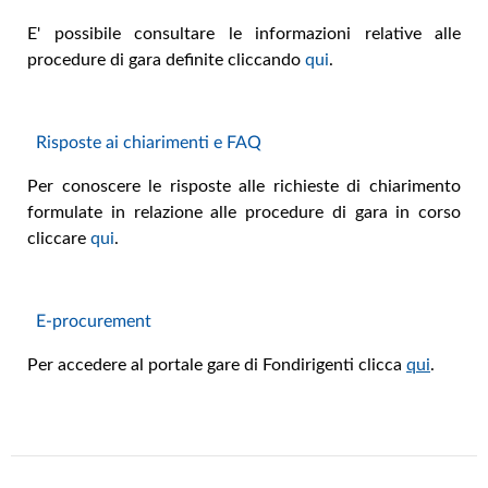
E' possibile consultare le informazioni relative alle
procedure di gara definite cliccando
qui
.
Risposte ai chiarimenti e FAQ
Per conoscere le risposte alle richieste di chiarimento
formulate in relazione alle procedure di gara in corso
cliccare
qui
.
E-procurement
Per accedere al portale gare di Fondirigenti clicca
qui
.