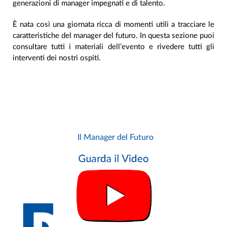
generazioni di manager impegnati e di talento.
È nata così una giornata ricca di momenti utili a tracciare le
caratteristiche del manager del futuro. In questa sezione puoi
consultare tutti i materiali dell’evento e rivedere tutti gli
interventi dei nostri ospiti.
Il Manager del Futuro