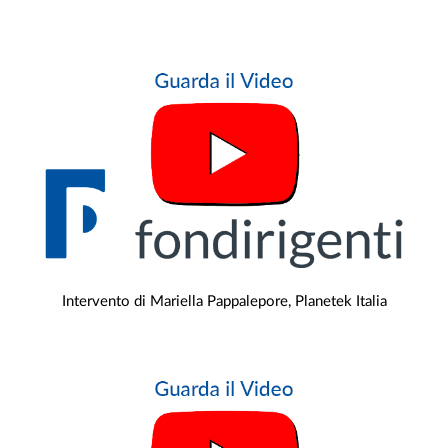
Intervento di Mariella Pappalepore, Planetek Italia