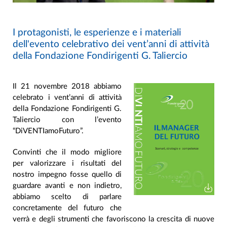
I protagonisti, le esperienze e i materiali
dell'evento celebrativo dei vent’anni di attività
della Fondazione Fondirigenti G. Taliercio
Il 21 novembre 2018 abbiamo
celebrato i vent’anni di attività
della Fondazione Fondirigenti G.
Taliercio con l’evento
“DiVENTIamoFuturo”.
Convinti che il modo migliore
per valorizzare i risultati del
nostro impegno fosse quello di
guardare avanti e non indietro,
abbiamo scelto di parlare
concretamente del futuro che
verrà e degli strumenti che favoriscono la crescita di nuove