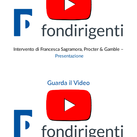
Intervento di Francesca Sagramora, Procter & Gamble –
Presentazione