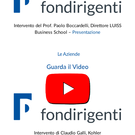
Intervento del Prof. Paolo Boccardelli, Direttore LUISS
Business School –
Presentazione
Le Aziende
Intervento di Claudio Galli, Kohler